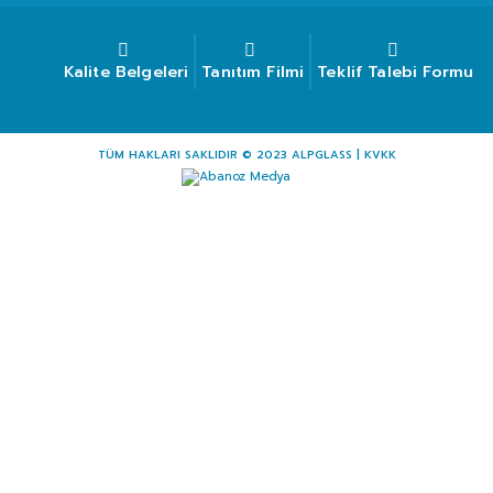
Kalite Belgeleri
Tanıtım Filmi
Teklif Talebi Formu
TÜM HAKLARI SAKLIDIR © 2023 ALPGLASS |
KVKK