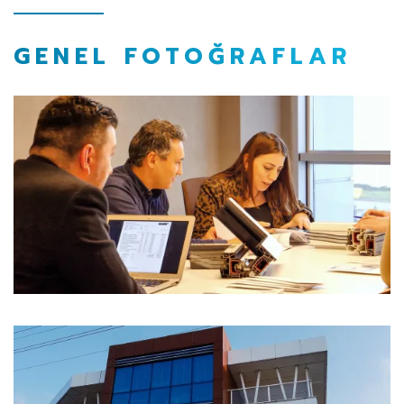
GENEL FOTOĞRAFLAR