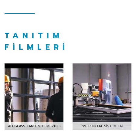
TANITIM
FİLMLERİ
ALPGLASS TANITIM FİLMİ 2023
PVC PENCERE SİSTEMLERİ