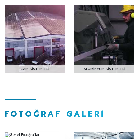
CAM SİSTEMLERİ
ALÜMİNYUM SİSTEMLERİ
FOTOĞRAF GALERI