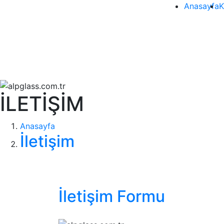
Anasayfa
K
İLETİŞİM
Anasayfa
İletişim
İletişim Formu