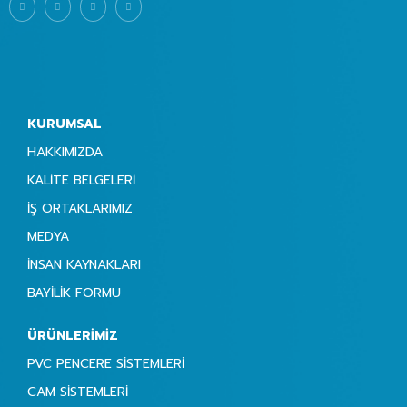
KURUMSAL
HAKKIMIZDA
KALITE BELGELERI
İŞ ORTAKLARIMIZ
MEDYA
İNSAN KAYNAKLARI
BAYILIK FORMU
ÜRÜNLERIMIZ
PVC PENCERE SISTEMLERI
CAM SISTEMLERI